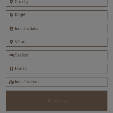
Keresés