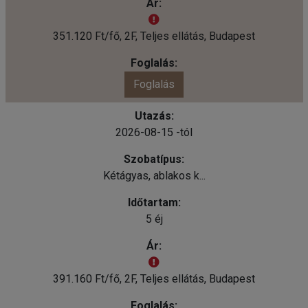
351.120 Ft/fő, 2F, Teljes ellátás, Budapest
Foglalás
2026-08-15 -tól
Kétágyas, ablakos k...
5 éj
391.160 Ft/fő, 2F, Teljes ellátás, Budapest