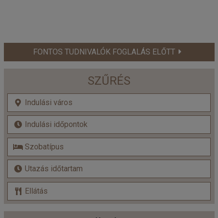
FONTOS TUDNIVALÓK FOGLALÁS ELŐTT
SZŰRÉS