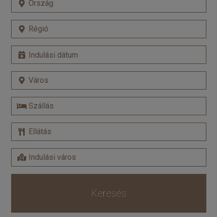
Keresés