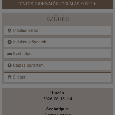
FONTOS TUDNIVALÓK FOGLALÁS ELŐTT
SZŰRÉS
2026-08-15 -tól