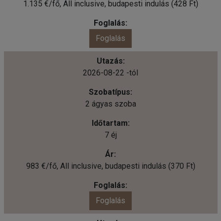
1.135 €/fő, All inclusive, budapesti indulás (428 Ft)
Foglalás
2026-08-22 -tól
2 ágyas szoba
7 éj
983 €/fő, All inclusive, budapesti indulás (370 Ft)
Foglalás