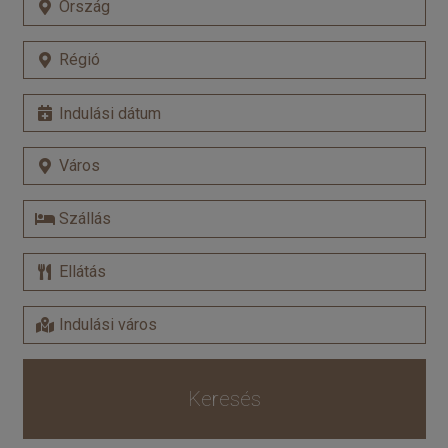
Keresés