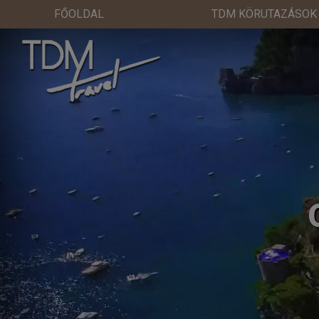
FŐOLDAL
TDM KÖRUTAZÁSOK