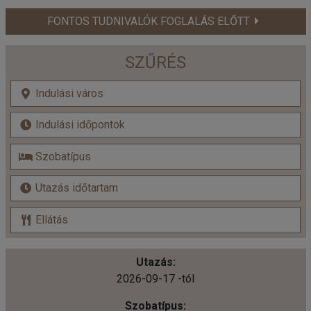
FONTOS TUDNIVALÓK FOGLALÁS ELŐTT
SZŰRÉS
2026-09-17 -tól