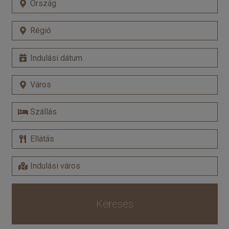
Keresés