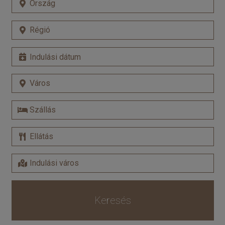
Keresés