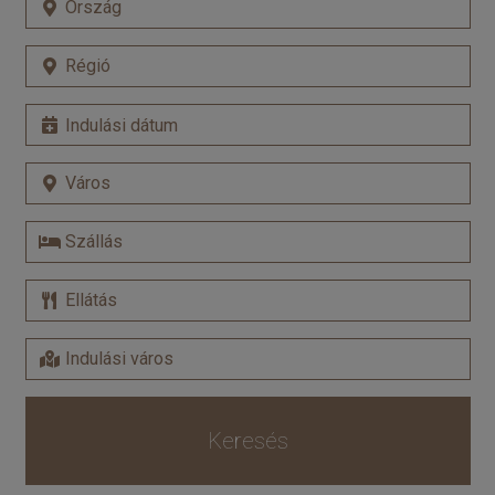
Keresés