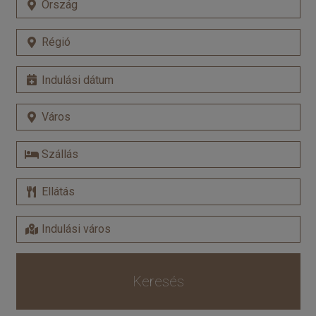
Keresés