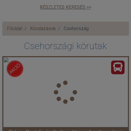
RÉSZLETES KERESÉS >>
Főoldal
Körutazások
Csehország
Csehországi körutak