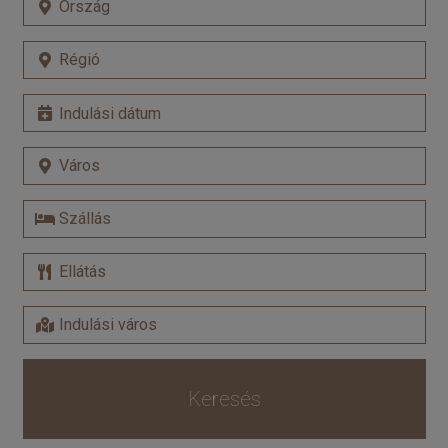
Keresés