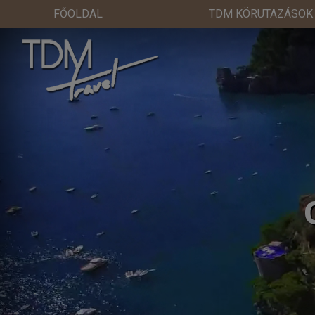
FŐOLDAL
TDM KÖRUTAZÁSOK