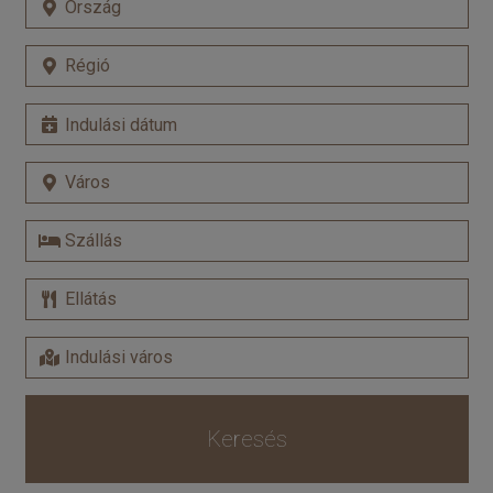
Keresés