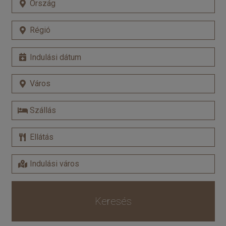
Keresés