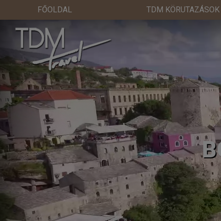
FŐOLDAL
TDM KÖRUTAZÁSOK
B