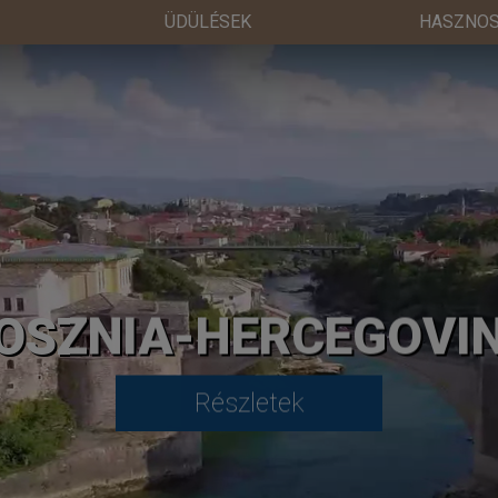
ÜDÜLÉSEK
HASZNOS
OSZNIA-HERCEGOVI
Részletek