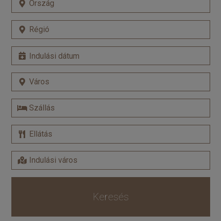
Keresés