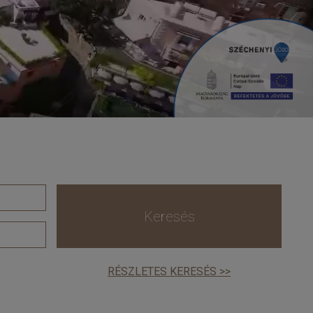
Keresés
RÉSZLETES KERESÉS >>