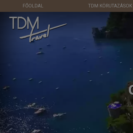
FŐOLDAL
TDM KÖRUTAZÁSOK