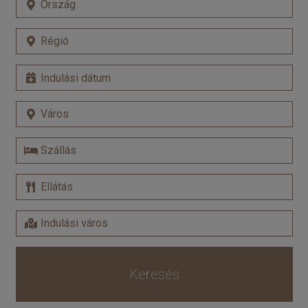
Keresés