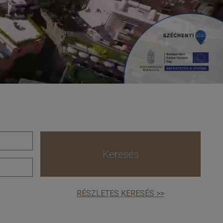
Keresés
RÉSZLETES KERESÉS >>