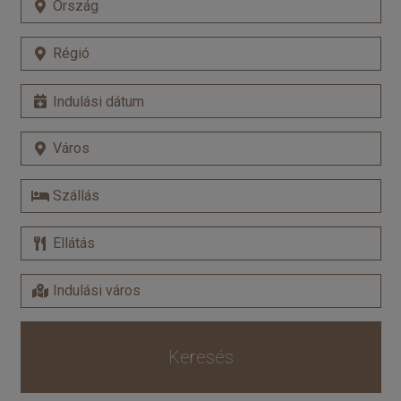
Keresés