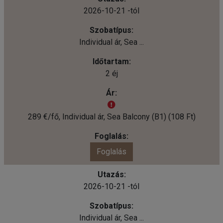
2026-10-21 -tól
Individual ár, Sea ...
2 éj
289 €/fő, Individual ár, Sea Balcony (B1) (108 Ft)
Foglalás
2026-10-21 -tól
Individual ár, Sea ...