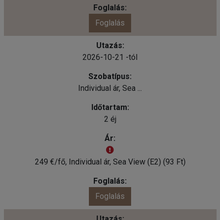
Foglalás
2026-10-21 -tól
Individual ár, Sea ...
2 éj
249 €/fő, Individual ár, Sea View (E2) (93 Ft)
Foglalás