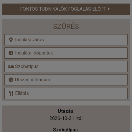
FONTOS TUDNIVALÓK FOGLALÁS ELŐTT
SZŰRÉS
2026-10-21 -tól