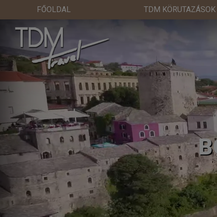
FŐOLDAL
TDM KÖRUTAZÁSOK
B