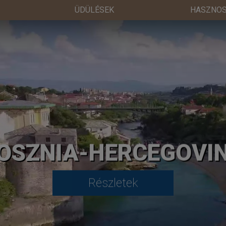
ÜDÜLÉSEK
HASZNOS
OSZNIA-HERCEGOVI
Részletek