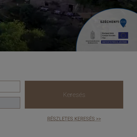
Keresés
RÉSZLETES KERESÉS >>