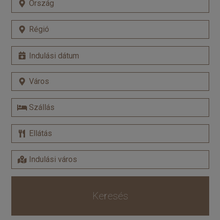
Keresés