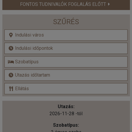
FONTOS TUDNIVALÓK FOGLALÁS ELŐTT
SZŰRÉS
2026-11-28 -tól