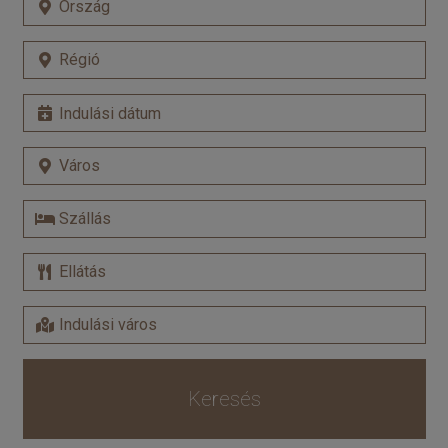
Keresés