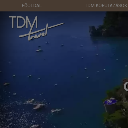
FŐOLDAL
TDM KÖRUTAZÁSOK