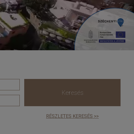
Keresés
RÉSZLETES KERESÉS >>