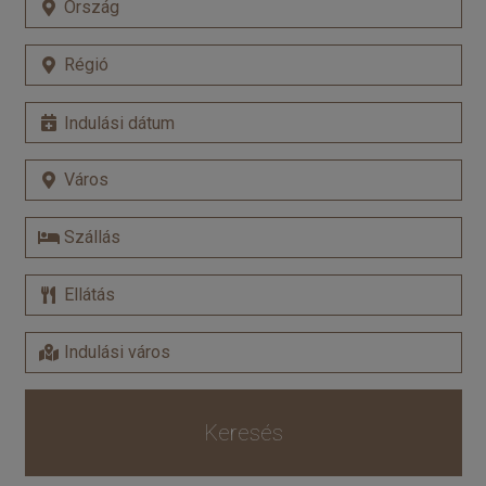
Keresés