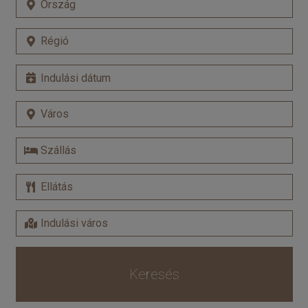
Keresés