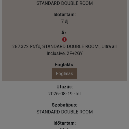
STANDARD DOUBLE ROOM
7 éj
287.322 Ft/fő, STANDARD DOUBLE ROOM , Ultra all
Inclusive, 2F+2GY
Foglalás
2026-08-19 -tól
STANDARD DOUBLE ROOM