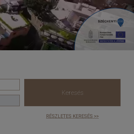
Keresés
RÉSZLETES KERESÉS >>