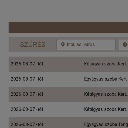
SZŰRÉS
2026-08-07 -tól
Kétágyas szoba Kert..
2026-08-07 -tól
Egyágyas szoba Kert..
2026-08-07 -tól
Kétágyas szoba Kert..
2026-08-07 -tól
Kétágyas szoba Kert..
2026-08-07 -tól
Egyágyas szoba Teng.