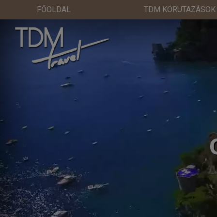
FŐOLDAL
TDM KÖRUTAZÁSOK