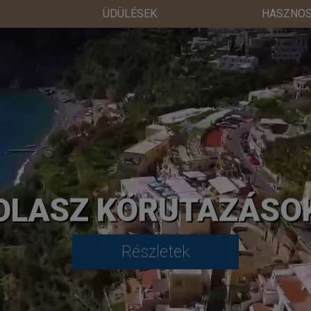
ÜDÜLÉSEK
HASZNOS
OLASZ KÖRUTAZÁSO
Részletek