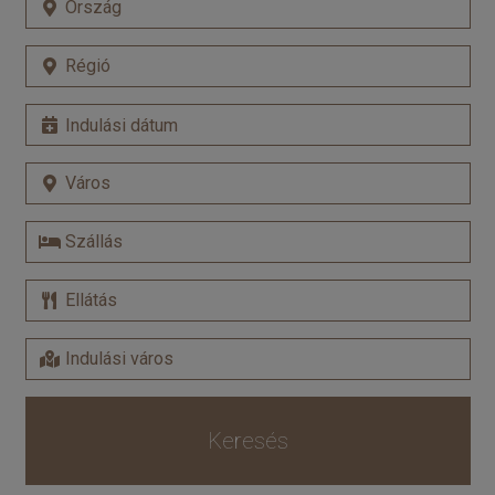
Keresés