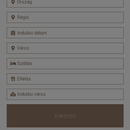
Keresés