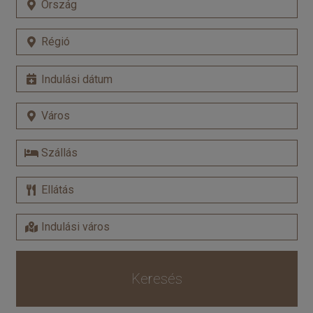
Keresés