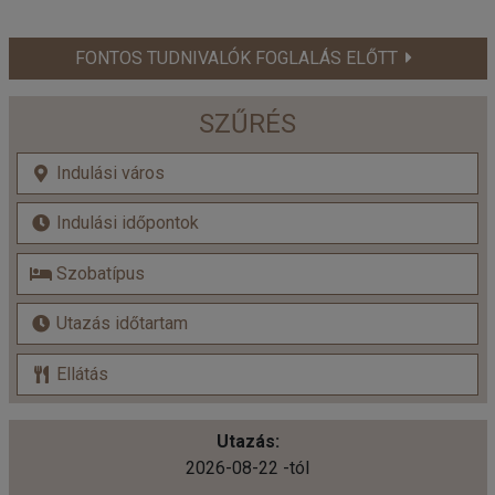
FONTOS TUDNIVALÓK FOGLALÁS ELŐTT
SZŰRÉS
2026-08-22 -tól