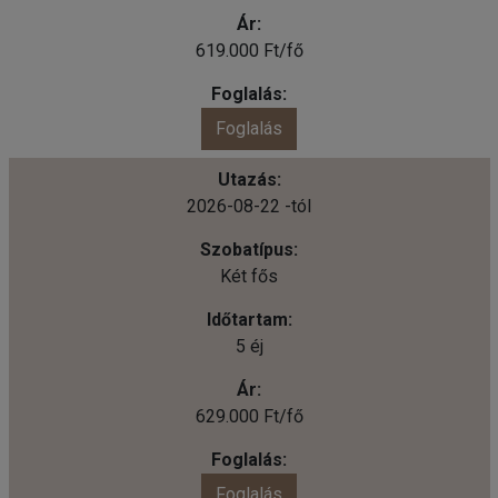
619.000 Ft/fő
Foglalás
2026-08-22 -tól
Két fős
5 éj
629.000 Ft/fő
Foglalás