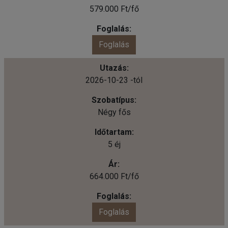
579.000 Ft/fő
Foglalás
2026-10-23 -tól
Négy fős
5 éj
664.000 Ft/fő
Foglalás