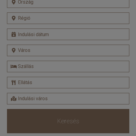
Keresés