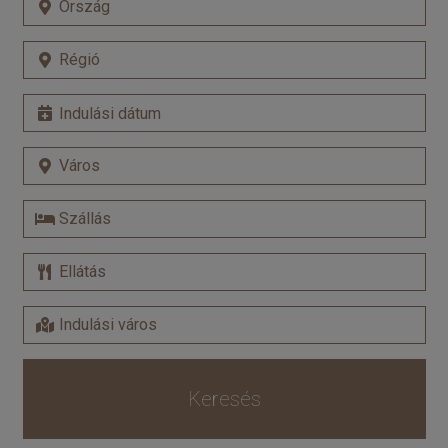
Keresés