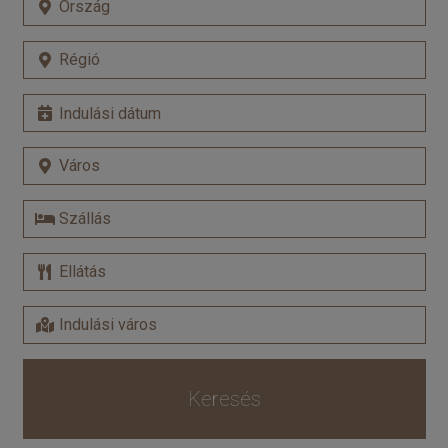
Keresés