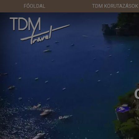
FŐOLDAL
TDM KÖRUTAZÁSOK