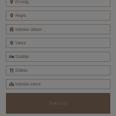
Keresés