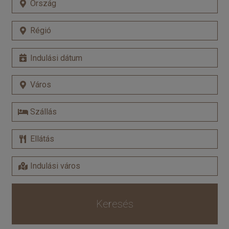
Keresés