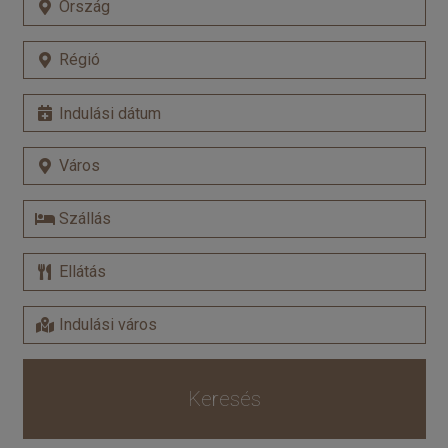
Keresés