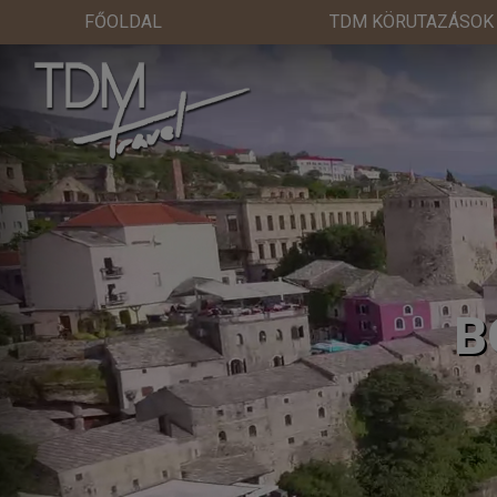
FŐOLDAL
TDM KÖRUTAZÁSOK
B