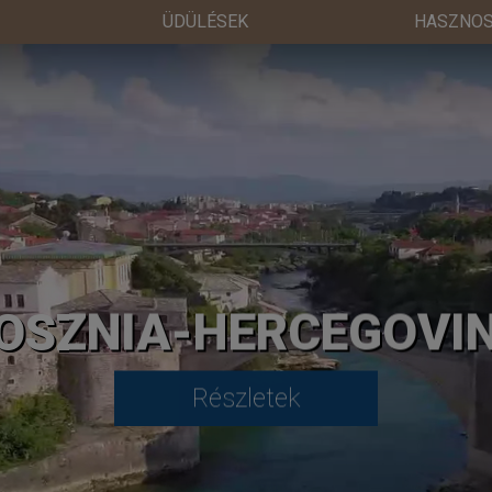
ÜDÜLÉSEK
HASZNOS
OSZNIA-HERCEGOVI
Részletek