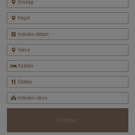
Keresés