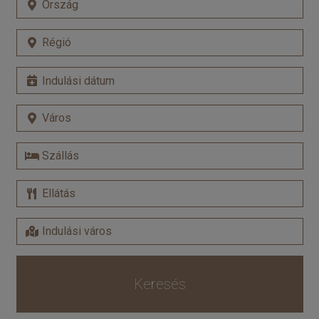
Keresés