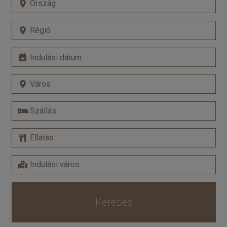
Keresés