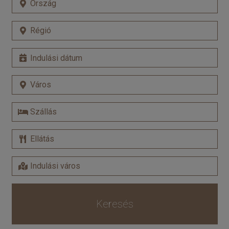
Keresés