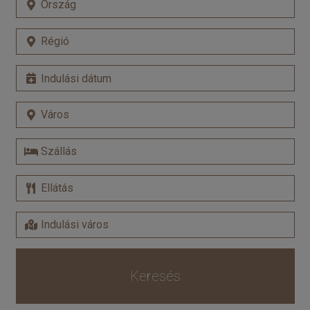
Keresés