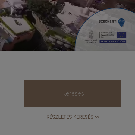
Keresés
RÉSZLETES KERESÉS >>