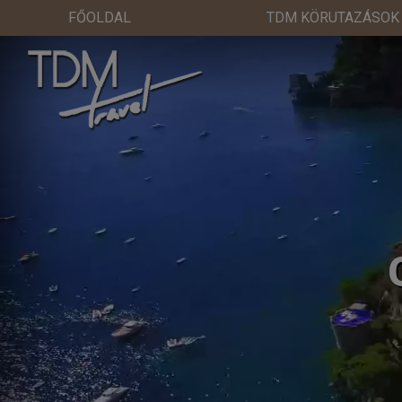
FŐOLDAL
TDM KÖRUTAZÁSOK