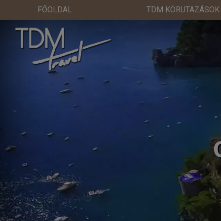
FŐOLDAL
TDM KÖRUTAZÁSOK