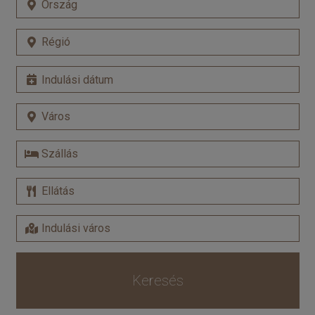
Keresés