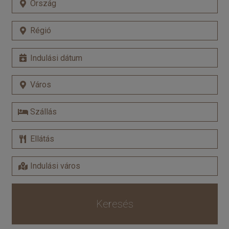
Keresés