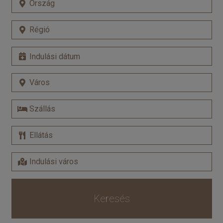
Keresés