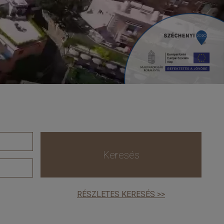
Keresés
RÉSZLETES KERESÉS >>