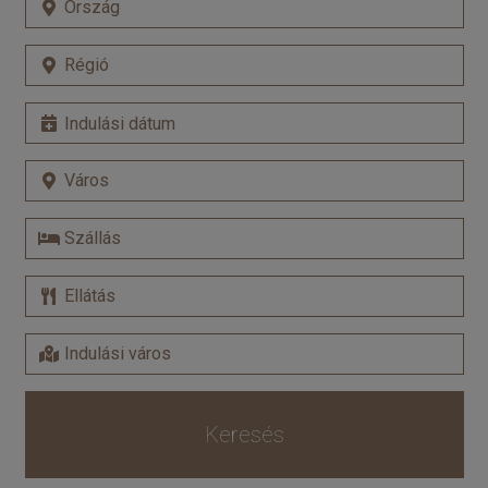
Keresés