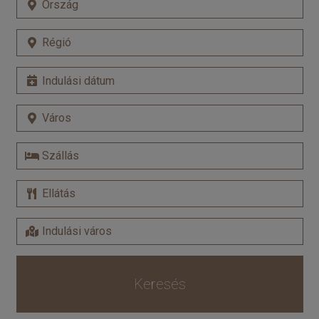
Keresés